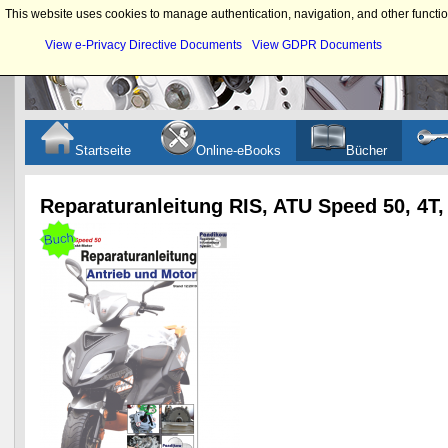
This website uses cookies to manage authentication, navigation, and other functio
View e-Privacy Directive Documents
View GDPR Documents
Startseite
Online-eBooks
Bücher
Reparaturanleitung RIS, ATU Speed 50, 4T