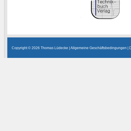
Copyright © 2026 Thomas Lüdecke |
Allgemeine Geschäftsbedingungen
|
D