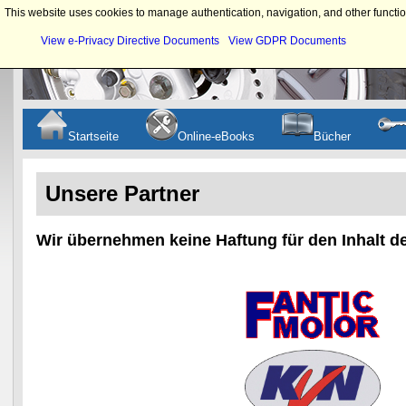
This website uses cookies to manage authentication, navigation, and other functio
View e-Privacy Directive Documents
View GDPR Documents
Startseite
Online-eBooks
Bücher
Unsere Partner
Wir übernehmen keine Haftung für den Inhalt de