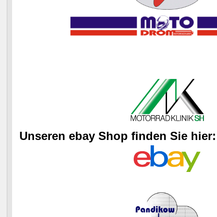
Unseren ebay Shop finden Sie hier: