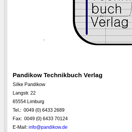
Pandikow Technikbuch Verlag
Silke Pandikow
Langstr. 22
65554 Limburg
Tel.: 0049 (0) 6433 2689
Fax: 0049 (0) 6433 70124
E-Mail:
info@pandikow.de