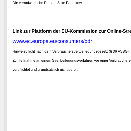
Die verantwortliche Person: Silke Pandikow
Link zur Plattform der EU-Kommission zur Online-Stre
www.ec.europa.eu/consumers/odr
Hinweispflicht nach dem Verbraucherstreitbeilegungsgesetz (§ 36 VSBG):
Zur Teilnahme an einem Streitbeilegungsverfahren vor einer Verbrauchersch
verpflichtet und grundsätzlich nicht bereit.