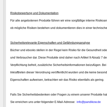
Risikobewertung und Dokumentation
Für alle angebotenen Produkte führen wir eine sorgfältige interne Risikoan
ob mögliche Risiken bestehen und dokumentieren dies in einer technisch
Sicherheitsrelevante Eigenschaften und Gefährdungsanalyse
Bücher und ebooks stellen in der Regel kein Risiko für die Gesundheit od
und
Verbraucher dar. Diese Produkte sind daher nach Artikel 9 Absatz 7 
Verpflichtung befreit, zusätzliche Sicherheitsinformationen beizufügen. Bei
Inkrafttreten dieser Verordnung veröffentlicht wurden und die keine beson
Eigenschaften aufweisen, betrachten wir das Risiko ebenfalls als gering.
Falls Sie Sicherheitsbedenken oder Fragen zu einem unserer Produkte hab
Sie erreichen uns unter folgender E-Mail-Adresse:
info@pandikow.de