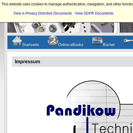
This website uses cookies to manage authentication, navigation, and other functio
View e-Privacy Directive Documents
View GDPR Documents
Startseite
Online-eBooks
Bücher
Impressum