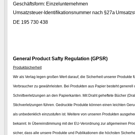
Geschäftsform: Einzelunternehmen
Umsatzsteuer-Identifikationsnummer nach §27a
Umsatzst
DE 195 730 438
General Product Safty Regulation (GPSR)
Produktsicherheit
Wir als Verlag legen großen Wert darauf, die Sicherheit unserer Produkte 
Verbraucher zu gewährleisten. Bei Produkten aus Papier besteht generell 
Schnittverletzungen an den Papierkanten. Mit Draht geheftete Bücher (Dr
Stichverletzungen
führen. Gedruckte Produkte können einen leichten Geru
als unbedenklich einzustufen ist.
Weitere von unseren Produkten ausgehen
bekannt.
In Übereinstimmung mit der EU-Verordnung zur allgemeinen Produ
sicher,
dass alle unsere Produkte und Publikationen die höchsten Sicherhei