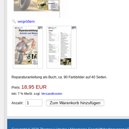
vergrößern
Reparaturanleitung als Buch, ca. 90 Farbbilder auf 40 Seiten.
18,95 EUR
Preis:
inkl. 7 % MwSt.
zzgl.
Versandkosten
Anzahl: