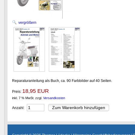
vergrößern
Reparaturanleitung als Buch, ca. 90 Farbbilder auf 40 Seiten.
18,95 EUR
Preis:
inkl. 7 % MwSt.
zzgl.
Versandkosten
Anzahl: