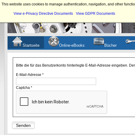
This website uses cookies to manage authentication, navigation, and other functio
View e-Privacy Directive Documents
View GDPR Documents
Startseite
Online-eBooks
Bücher
Bitte die für das Benutzerkonto hinterlegte E-Mail-Adresse eingeben. D
E-Mail-Adresse
*
Captcha
*
Senden