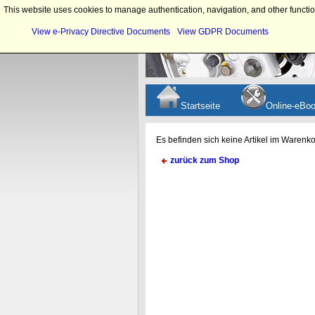
This website uses cookies to manage authentication, navigation, and other functio
View e-Privacy Directive Documents
View GDPR Documents
Startseite
Online-eBo
Es befinden sich keine Artikel im Warenko
zurück zum Shop