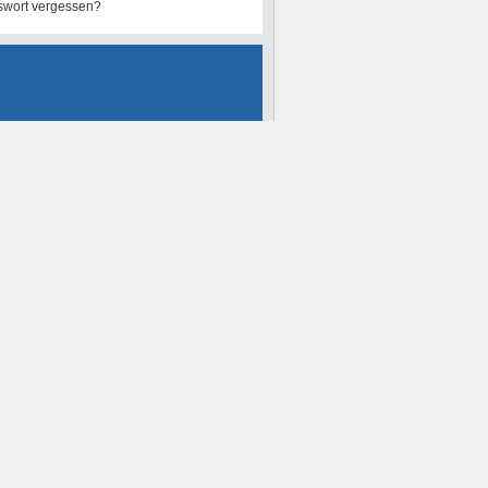
swort vergessen?